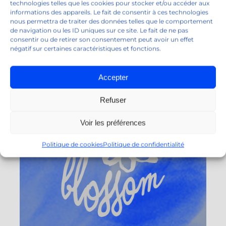
technologies telles que les cookies pour stocker et/ou accéder aux
+33 02 32 54 46 09
informations des appareils. Le fait de consentir à ces technologies
nous permettra de traiter des données telles que le comportement
de navigation ou les ID uniques sur ce site. Le fait de ne pas
consentir ou de retirer son consentement peut avoir un effet
négatif sur certaines caractéristiques et fonctions.
Accepter
Refuser
Voir les préférences
Politique de cookies
Politique de confidentialité