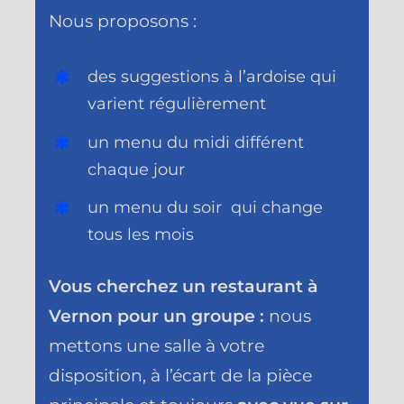
Nous proposons :
des suggestions à l’ardoise qui
varient régulièrement
un menu du midi différent
chaque jour
un menu du soir qui change
tous les mois
Vous cherchez un restaurant à
Vernon pour un groupe :
nous
mettons une salle à votre
disposition, à l’écart de la pièce