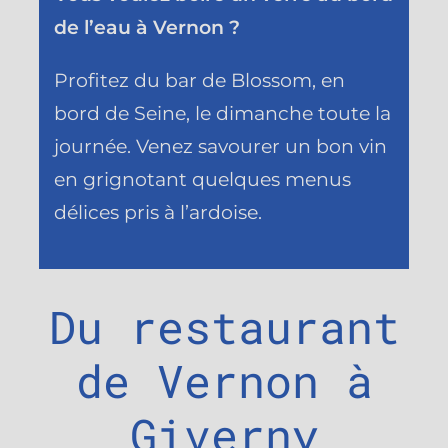
de l’eau à Vernon ?
Profitez du bar de Blossom, en
bord de Seine, le dimanche toute la
journée. Venez savourer un bon vin
en grignotant quelques menus
délices pris à l’ardoise.
Du restaurant
de Vernon à
Giverny