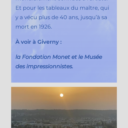
Et pour les tableaux du maître, qui
y a vécu plus de 40 ans, jusqu’à sa
mort en 1926.
À voir à Giverny :
la Fondation Monet et le Musée
des impressionnistes.