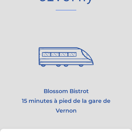
Blossom Bistrot
15 minutes à pied de la gare de
Vernon