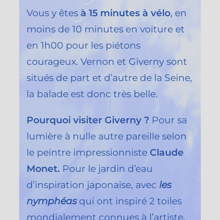
Vous y êtes
à 15 minutes à vélo
, en
moins de 10 minutes en voiture et
en 1h00 pour les piétons
courageux. Vernon et Giverny sont
situés de part et d’autre de la Seine,
la balade est donc très belle.
Pourquoi visiter Giverny ?
Pour sa
lumière à nulle autre pareille selon
le peintre impressionniste
Claude
Monet.
Pour le jardin d’eau
d’inspiration japonaise, avec
les
nymphéas
qui ont inspiré 2 toiles
mondialement connues à l’artiste.