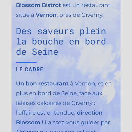
Blossom Bistrot
est un restaurant
situé à
Vernon
, près de Giverny.
Des saveurs plein
la bouche en bord
de Seine
LE CADRE
Un bon restaurant
à Vernon, et en
plus en bord de Seine, face aux
falaises calcaires de Giverny :
l’affaire est entendue,
direction
Blossom !
Laissez-vous guider par