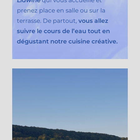
Lidwine
qui vous accueille et
prenez place en salle ou sur la
terrasse. De partout,
vous allez
suivre le cours de l’eau tout en
dégustant notre cuisine créative.