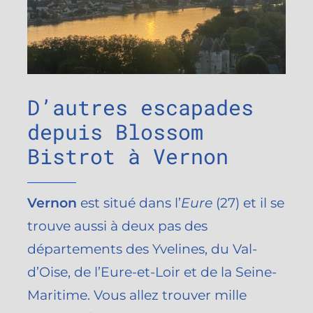
D’autres escapades
depuis Blossom
Bistrot à Vernon
Vernon
est situé dans l’
Eure
(27) et il se
trouve aussi à deux pas des
départements des Yvelines, du Val-
d’Oise, de l’Eure-et-Loir et de la Seine-
Maritime. Vous allez trouver mille