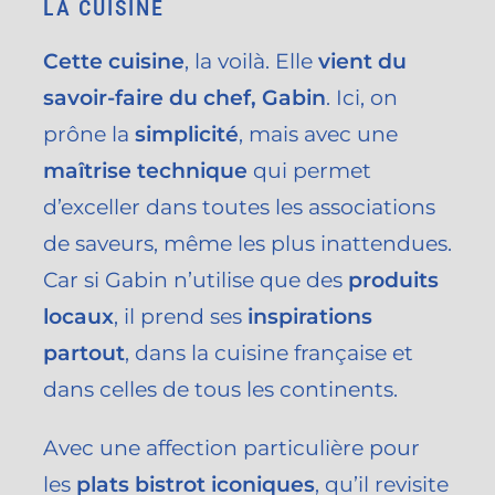
LA CUISINE
Cette cuisine
, la voilà. Elle
vient du
savoir-faire du chef, Gabin
. Ici, on
prône la
simplicité
, mais avec une
maîtrise technique
qui permet
d’exceller dans toutes les associations
de saveurs, même les plus inattendues.
Car si Gabin n’utilise que des
produits
locaux
, il prend ses
inspirations
partout
, dans la cuisine française et
dans celles de tous les continents.
Avec une affection particulière pour
les
plats bistrot iconiques
, qu’il revisite