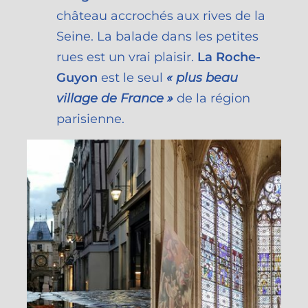
château accrochés aux rives de la
Seine. La balade dans les petites
rues est un vrai plaisir.
La Roche-
Guyon
est le seul
« plus beau
village de France »
de la région
parisienne.