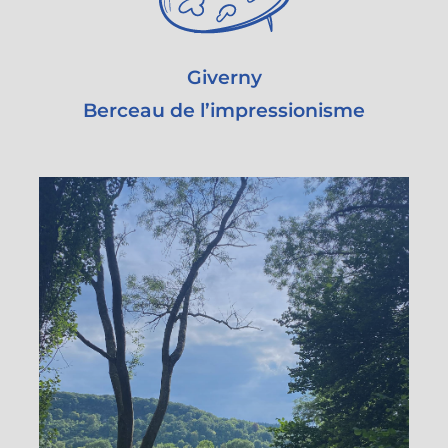
Giverny
Berceau de l’impressionisme