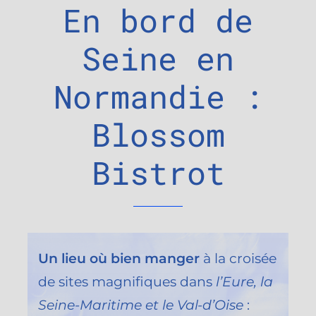
En bord de
Seine en
Normandie :
Blossom
Bistrot
Un lieu où bien manger
à la croisée
de sites magnifiques dans
l’Eure, la
Seine-Maritime et le Val-d’Oise
: