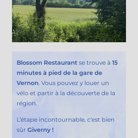
Blossom Restaurant
se trouve à
15
minutes à pied de la gare de
Vernon
. Vous pouvez y louer un
vélo et partir à la découverte de la
région.
L’étape incontournable, c’est bien
sûr
Giverny !