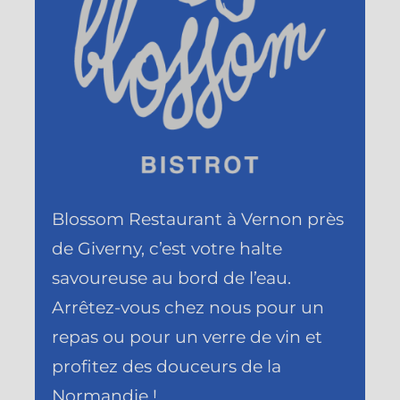
Blossom Restaurant à Vernon près
de Giverny, c’est votre halte
savoureuse au bord de l’eau.
Arrêtez-vous chez nous pour un
repas ou pour un verre de vin et
profitez des douceurs de la
Normandie !